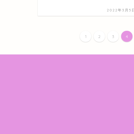
2022年3月5
1
2
3
4