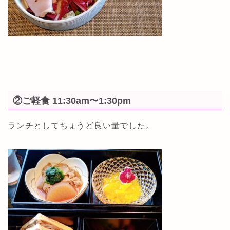
②ご軽食 11:30am〜1:30pm
ランチとしてちょうど良い量でした。