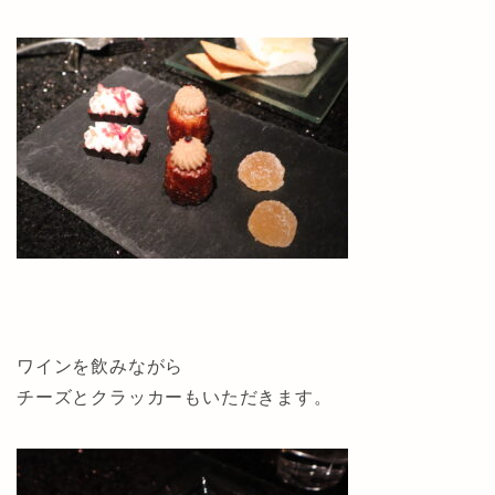
ワインを飲みながら
チーズとクラッカーもいただきます。