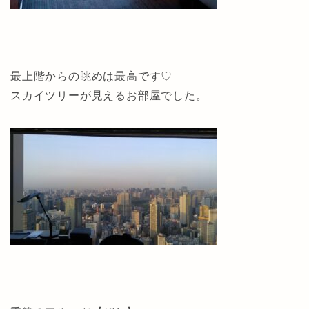
最上階からの眺めは最高です♡
スカイツリーが見えるお部屋でした。