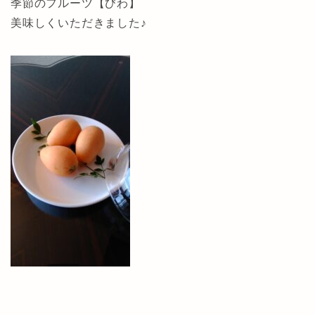
季節のフルーツ【びわ】
美味しくいただきました♪