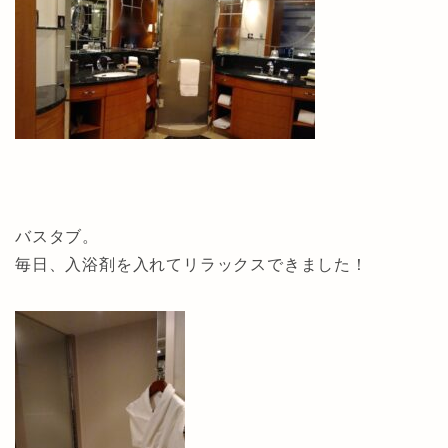
バスタブ。
毎日、入浴剤を入れてリラックスできました！