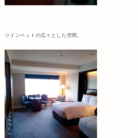
ツインベットの広々とした空間。