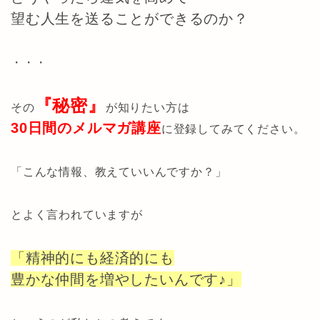
望む人生を送ることができるのか？
・・・
『秘密』
その
が知りたい方は
30日間のメルマガ講座
に登録してみてください。
「こんな情報、教えていいんですか？」
とよく言われていますが
「精神的にも経済的にも
豊かな仲間を増やしたいんです♪」