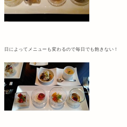
日によってメニューも変わるので毎日でも飽きない！