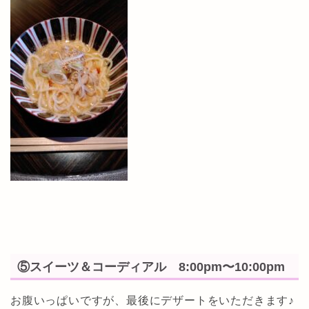
⑤スイーツ＆コーディアル 8:00pm〜10:00pm
お腹いっぱいですが、最後にデザートをいただきます♪