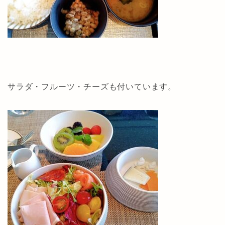
サラダ・フルーツ・チーズも付いています。