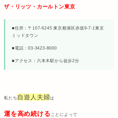
ザ・リッツ・カールトン東京
■住所：〒
107-6245 東京都港区赤坂9-7-1東京
ミッドタウン
■電話：03-3423-8000
■アクセス：六本木駅から徒歩2分
自遊人夫婦
私たち
は
運を高め続ける
ことによって