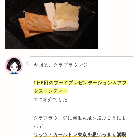
今回は、クラブラウンジ
1日5回のフードプレゼンテーション＆アフ
タヌーンティー
のご紹介でした♪
クラブラウンジに何度も足を運ぶことによ
って
リッツ・カールトン東京を思いっきり満喫