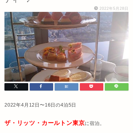
2022年5月28日
2022年4月12日〜16日の4泊5日
ザ・リッツ・カールトン東京
に宿泊。