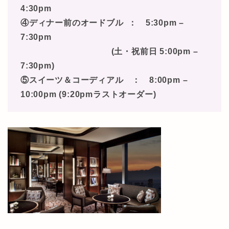
4:30pm
④ディナー前のオードブル ： 5:30pm –
7:30pm
(土・祝前日 5:00pm –
7:30pm)
⑤スイーツ＆コーディアル ： 8:00pm –
10:00pm (9:20pmラストオーダー)