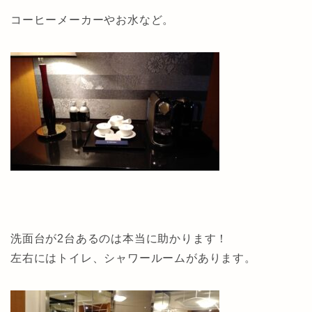
コーヒーメーカーやお水など。
洗面台が2台あるのは本当に助かります！
左右にはトイレ、シャワールームがあります。