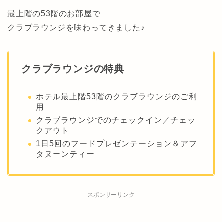
最上階の53階のお部屋で
クラブラウンジを味わってきました♪
クラブラウンジの特典
ホテル最上階53階のクラブラウンジのご利
用
クラブラウンジでのチェックイン／チェッ
クアウト
1日5回のフードプレゼンテーション＆アフ
タヌーンティー
スポンサーリンク