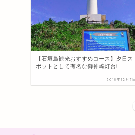
【石垣島観光おすすめコース】夕日ス
ポットとして有名な御神崎灯台!
2018年12月7