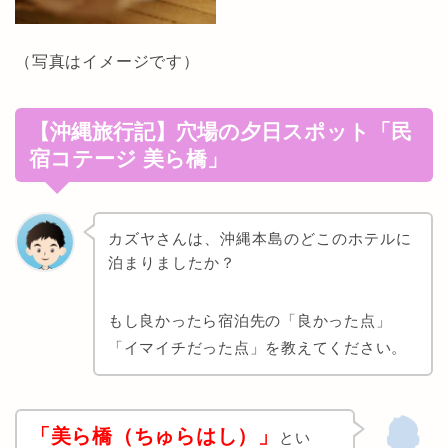
（写真はイメージです）
【沖縄旅行記】穴場の夕日スポット「民
宿コテージ 美ら橋」
カズヤさんは、沖縄本島のどこのホテルに
泊まりましたか？
もし良かったら宿泊先の「良かった点」
「イマイチだった点」を教えてください。
「美ら橋（ちゅらはし）」
とい