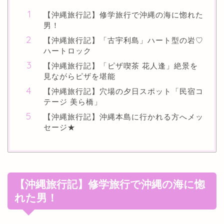
【沖縄旅行記】修学旅行で沖縄の海に惚れた
男！
【沖縄旅行記】「古宇利島」ハート型の岩♡
ハートロック
【沖縄旅行記】「ピザ喫茶 花人逢」絶景を
見ながらピザを堪能
【沖縄旅行記】穴場の夕日スポット「民宿コ
テージ 美ら橋」
【沖縄旅行記】沖縄本島に行かれる方へメッ
セージ★
【沖縄旅行記】修学旅行で沖縄の海に惚
れた男！