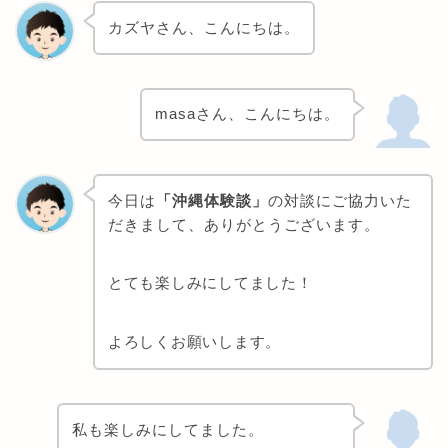
カズヤさん、こんにちは。
masaさん、こんにちは。
今日は
「沖縄体験談」
の対談にご協力いた
だきまして、ありがとうございます。
とても楽しみにしてました！
よろしくお願いします。
私も楽しみにしてました。