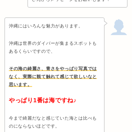
沖縄にはいろんな魅力があります。
沖縄は世界のダイバーが集まるスポットも
あるくらいですので、
その海の綺麗さ、青さをやっぱり写真では
なく、実際に観て触れて感じて欲しいなと
思います。
やっぱり1番は海ですね♪
今まで綺麗だなと感じていた海とは比べも
のにならないほどです。