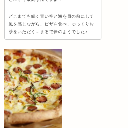
どこまでも続く青い空と海を目の前にして
風を感じながら、ピザを食べ、ゆっくりお
茶をいただく…まるで夢のようでした♪