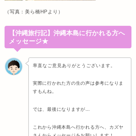
（写真：美ら橋HPより）
【沖縄旅行記】沖縄本島に行かれる方へ
メッセージ★
率直なご意見ありがとうございます。
実際に行かれた方の生の声は参考になりま
すもんね。
では、最後になりますが…
これから沖縄本島へ行かれる方へ、カズヤ
さんからメッセージをお願いします！