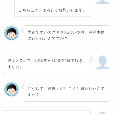
こちらこそ、よろしくお願いします。
早速ですがカズヤさんはいつ頃、沖縄本島
に行かれたんですか？
彼女と2人で、2016年9月に3泊4日で行き
ました。
どうして「沖縄」に行こうと思われたんで
すか？