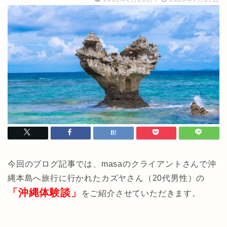
今回のブログ記事では、masaのクライアントさんで沖
縄本島へ旅行に行かれたカズヤさん（20代男性）の
「沖縄体験談」
をご紹介させていただきます。