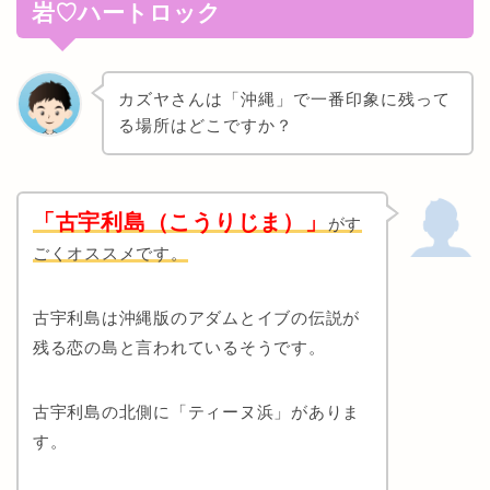
岩♡ハートロック
カズヤさんは「沖縄」で一番印象に残って
る場所はどこですか？
「古宇利島（こうりじま）」
がす
ごくオススメです。
古宇利島は沖縄版のアダムとイブの伝説が
残る恋の島と言われているそうです。
古宇利島の北側に「ティーヌ浜」がありま
す。