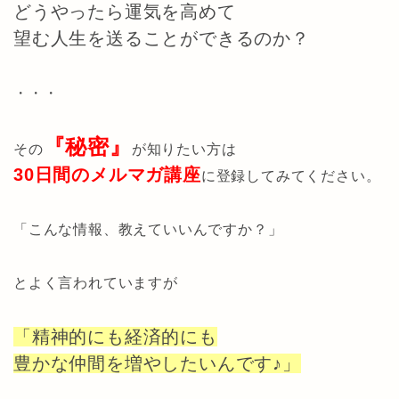
どうやったら運気を高めて
望む人生を送ることができるのか？
・・・
『秘密』
その
が知りたい方は
30日間のメルマガ講座
に登録してみてください。
「こんな情報、教えていいんですか？」
とよく言われていますが
「精神的にも経済的にも
豊かな仲間を増やしたいんです♪」