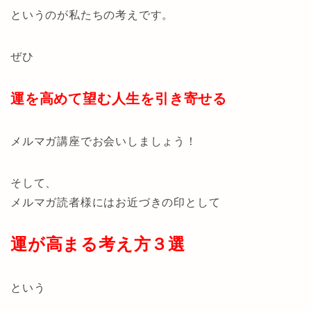
というのが私たちの考えです。
ぜひ
運を高めて望む人生を引き寄せる
メルマガ講座でお会いしましょう！
そして、
メルマガ読者様にはお近づきの印として
運が高まる考え方３選
という