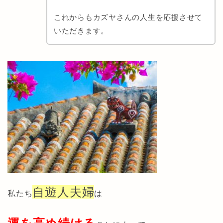
これからもカズヤさんの人生を応援させて
いただきます。
自遊人夫婦
私たち
は