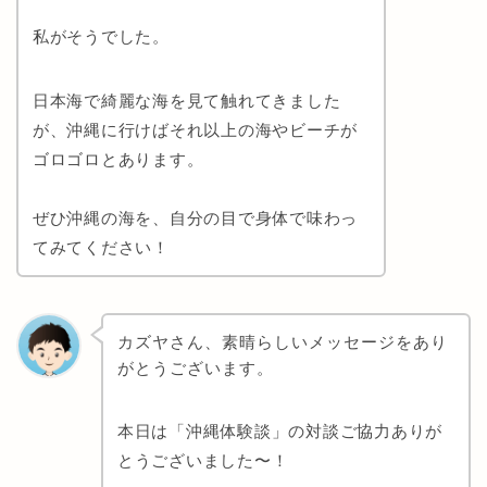
私がそうでした。
日本海で綺麗な海を見て触れてきました
が、沖縄に行けばそれ以上の海やビーチが
ゴロゴロとあります。
ぜひ沖縄の海を、自分の目で身体で味わっ
てみてください！
カズヤさん、素晴らしいメッセージをあり
がとうございます。
本日は「沖縄体験談」の対談ご協力ありが
とうございました〜！