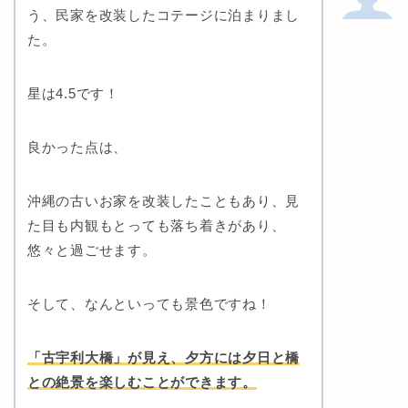
う、民家を改装したコテージに泊まりまし
た。
星は4.5です！
良かった点は、
沖縄の古いお家を改装したこともあり、見
た目も内観もとっても落ち着きがあり、
悠々と過ごせます。
そして、なんといっても景色ですね！
「古宇利大橋」が見え、夕方には夕日と橋
との絶景を楽しむことができます。