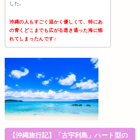
した。
沖縄の人もすごく温かく優しくて、特にあ
の青くどこまでも広がる透き通った海に惚
れてしまったんです♪
【沖縄旅行記】「古宇利島」ハート型の