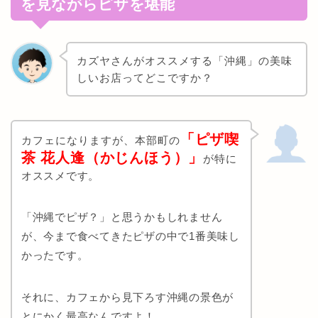
を見ながらピザを堪能
カズヤさんがオススメする「沖縄」の美味
しいお店ってどこですか？
「ピザ喫
カフェになりますが、本部町の
茶 花人逢（かじんほう）」
が特に
オススメです。
「沖縄でピザ？」と思うかもしれません
が、今まで食べてきたピザの中で1番美味し
かったです。
それに、カフェから見下ろす沖縄の景色が
とにかく最高なんですよ！