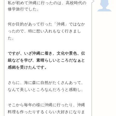
私が
初めて沖縄に行ったのは、高校時代の
修学旅行でした。
何か目的があって行った「沖縄」ではなか
ったので、特に想い入れもなく行きまし
た。
ですが、いざ沖縄に着き、文化や景色、伝
統などを学び、素晴らしいところだなぁと
感銘を受けたんです。
さらに、海に森に自然がたくさんあって、
なんて美しいところなんだろうと感動し、
そこから毎年の様に沖縄に行ったり、沖縄
料理も作ったりするくらい大好きになりま