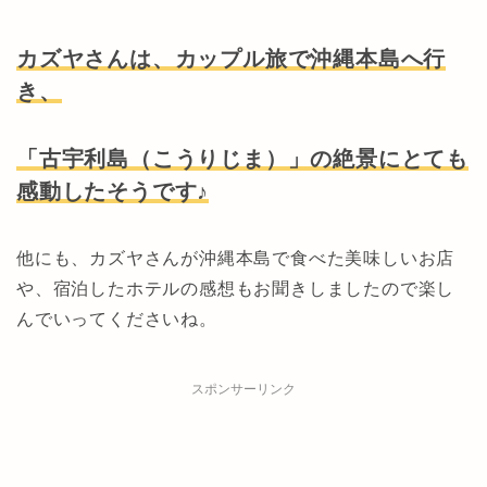
カズヤさんは、カップル旅で沖縄本島へ行
き、
「古宇利島（こうりじま）」の絶景にとても
感動したそうです♪
他にも、カズヤさんが沖縄本島で食べた美味しいお店
や、宿泊したホテルの感想もお聞きしましたので楽し
んでいってくださいね。
スポンサーリンク