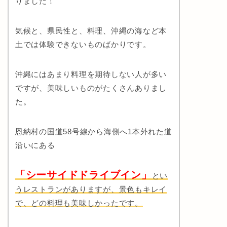
りました！
気候と、県民性と、料理、沖縄の海など本
土では体験できないものばかりです。
沖縄にはあまり料理を期待しない人が多い
ですが、美味しいものがたくさんありまし
た。
恩納村の国道58号線から海側へ1本外れた道
沿いにある
「シーサイドドライブイン」
とい
うレストランがありますが、景色もキレイ
で、どの料理も美味しかったです。