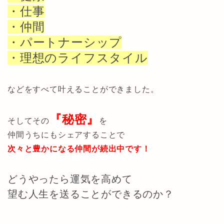
・仕事
・仲間
・パートナーシップ
・理想のライフスタイル
などをすべて叶えることができました。
『秘密』
そしてその
を
仲間うちにもシェアすることで
次々と豊かになる仲間が続出中です！
どうやったら運気を高めて
望む人生を送ることができるのか？