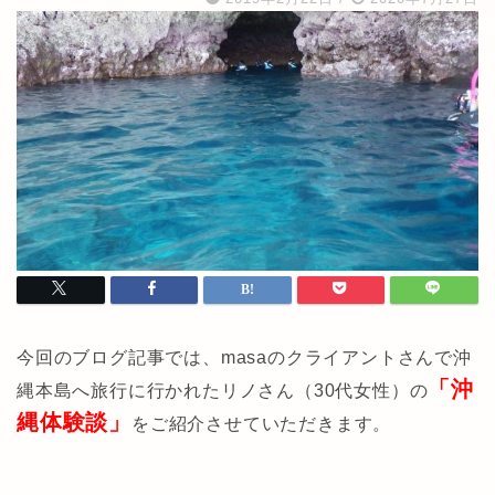
今回のブログ記事では、masaのクライアントさんで沖
「沖
縄本島へ旅行に行かれたリノさん（30代女性）の
縄体験談」
をご紹介させていただきます。