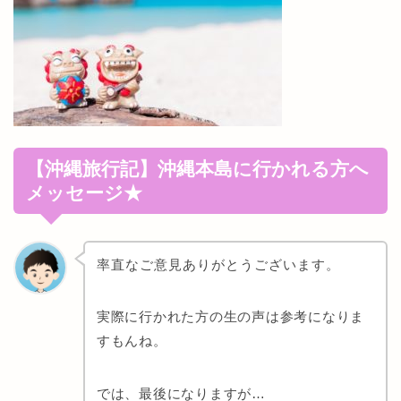
【沖縄旅行記】沖縄本島に行かれる方へ
メッセージ★
率直なご意見ありがとうございます。
実際に行かれた方の生の声は参考になりま
すもんね。
では、最後になりますが…