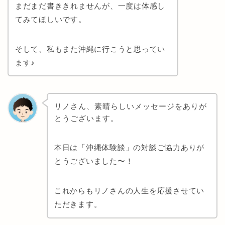
まだまだ書ききれませんが、一度は体感し
てみてほしいです。
そして、私もまた沖縄に行こうと思ってい
ます
♪
リノさん、素晴らしいメッセージをありが
とうございます。
本日は「沖縄体験談」の対談ご協力ありが
とうございました〜！
これからもリノさんの人生を応援させてい
ただきます。