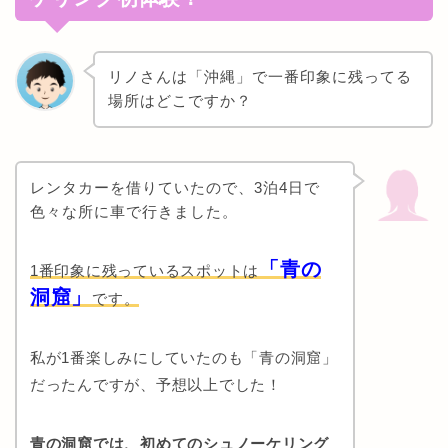
リノさんは「沖縄」で一番印象に残ってる
場所はどこですか？
レンタカーを借りていたので、3泊4日で
色々な所に車で行きました。
「青の
1番印象に残っているスポットは
洞窟」
です。
私が1番楽しみにしていたのも「青の洞窟」
だったんですが、予想以上でした！
青の洞窟では、初めてのシュノーケリング