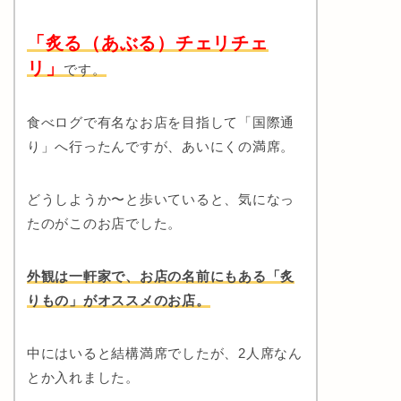
「炙る（あぶる）チェリチェ
リ」
です。
食べログで有名なお店を目指して「国際通
り」へ行ったんですが、あいにくの満席。
どうしようか〜と歩いていると、気になっ
たのがこのお店でした。
外観は一軒家で、お店の名前にもある「炙
りもの」がオススメのお店。
中にはいると結構満席でしたが、2人席なん
とか入れました。