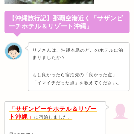
【沖縄旅行記】那覇空港近く「
サザンビ
ーチホテル＆リゾート沖縄」
リノさんは、沖縄本島のどこのホテルに泊
まりましたか？
もし良かったら宿泊先の「良かった点」
「イマイチだった点」を教えてください。
「
サザンビーチホテル＆リゾー
ト沖縄」
に宿泊しました。