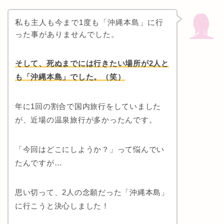
私も主人も今まで1度も「沖縄本島」に行
った事がありませんでした。
そして、死ぬまでには行きたい場所が2人と
も「沖縄本島」でした。（笑）
年に1回の割合で国内旅行をしていました
が、近場の温泉旅行が多かったんです。
「今回はどこにしようか？」って悩んでい
たんですが…
思い切って、2人の念願だった「沖縄本島」
に行こうと決心しました！