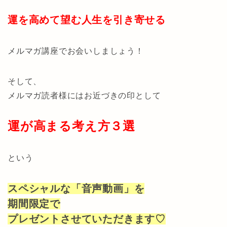
運を高めて望む人生を引き寄せる
メルマガ講座でお会いしましょう！
そして、
メルマガ読者様にはお近づきの印として
運が高まる考え方３選
という
スペシャルな「音声動画」を
期間限定で
プレゼントさせていただきます♡