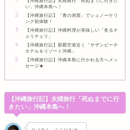
【沖縄旅行記】夫婦旅行「死ぬまでに行きた
い」沖縄本島へ！
【沖縄旅行記】「青の洞窟」でシュノーケリ
ング初体験！
【沖縄旅行記】沖縄料理が美味しい「炙るチ
ェリチェリ」
【沖縄旅行記】那覇空港近く「サザンビーチ
ホテル＆リゾート沖縄」
【沖縄旅行記】沖縄本島に行かれる方へメッ
セージ★
【沖縄旅行記】夫婦旅行「死ぬまでに行
きたい」沖縄本島へ！
リノさん、こんにちは。