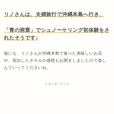
リノさんは、夫婦旅行で沖縄本島へ行き、
「青の洞窟」でシュノーケリング初体験をさ
れたそうです♪
他にも、リノさんが沖縄本島で食べた美味しいお店
や、宿泊したホテルの感想もお聞きしましたので楽し
んでいってくださいね。
スポンサーリンク