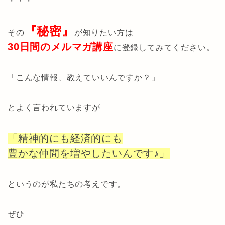
・・・
『秘密』
その
が知りたい方は
30日間のメルマガ講座
に登録してみてください。
「こんな情報、教えていいんですか？」
とよく言われていますが
「精神的にも経済的にも
豊かな仲間を増やしたいんです♪」
というのが私たちの考えです。
ぜひ