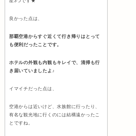
星3つです★
良かった点は、
那覇空港からすぐ近くて行き帰りはとって
も便利だったことです。
ホテルの外観も内観もキレイで、清掃も行
き届いていましたよ♪
イマイチだった点は、
空港からは近いけど、水族館に行ったり、
有名な観光地に行くのには結構遠かったこ
とですね。