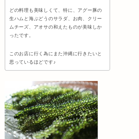
どの料理も美味しくて、特に、アグー豚の
生ハムと海ぶどうのサラダ、お肉、クリー
ムチーズ、アオサの和えたものが美味しか
ったです。
このお店に行く為にまた沖縄に行きたいと
思っているほどです♪