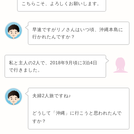
こちらこそ、よろしくお願いします。
早速ですがリノさんはいつ頃、沖縄本島に
行かれたんですか？
私と主人の2人で、2018年9月頃に3泊4日
で行きました。
夫婦2人旅ですね♪
どうして「沖縄」に行こうと思われたんで
すか？