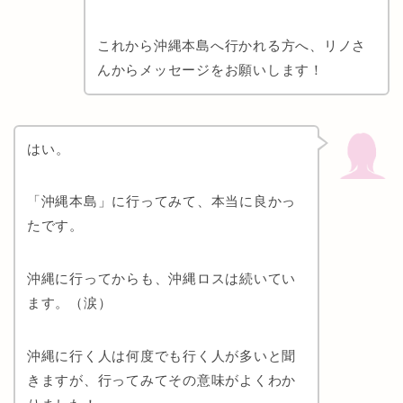
これから沖縄本島へ行かれる方へ、リノさ
んからメッセージをお願いします！
はい。
「沖縄本島」に行ってみて、本当に良かっ
たです。
沖縄に行ってからも、沖縄ロスは続いてい
ます。（涙）
沖縄に行く人は何度でも行く人が多いと聞
きますが、行ってみてその意味がよくわか