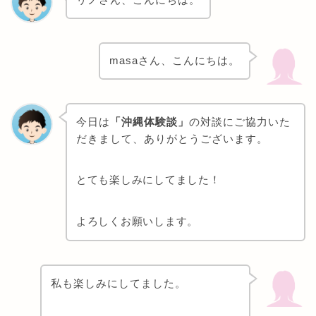
masaさん、こんにちは。
今日は
「沖縄体験談」
の対談にご協力いた
だきまして、ありがとうございます。
とても楽しみにしてました！
よろしくお願いします。
私も楽しみにしてました。