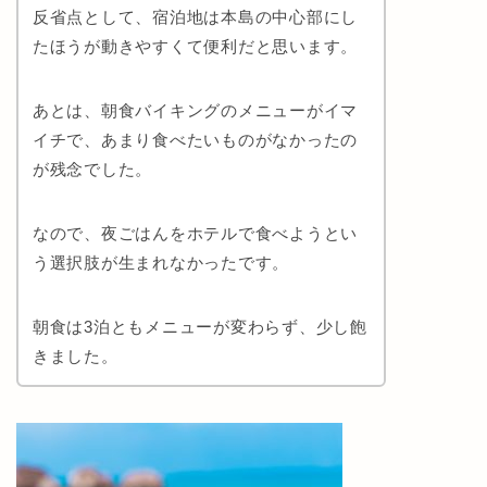
反省点として、宿泊地は本島の中心部にし
たほうが動きやすくて便利だと思います。
あとは、朝食バイキングの
メニューがイマ
イチで、あまり食べたいものがなかったの
が残念でした。
なので、夜ごはんをホテルで食べようとい
う選択肢が生まれなかったです。
朝食は3泊ともメニューが変わらず、少し飽
きました。